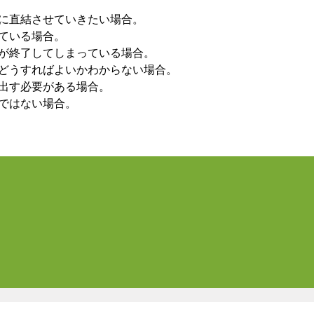
に直結させていきたい場合。
ている場合。
が終了してしまっている場合。
どうすればよいかわからない場合。
出す必要がある場合。
ではない場合。